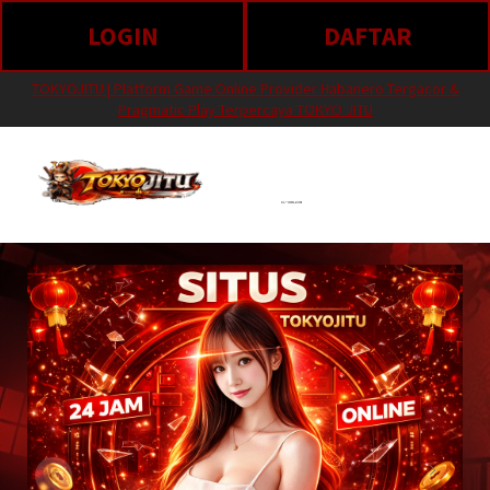
LOGIN
DAFTAR
TOKYOJITU | Platform Game Online Provider Habanero Tergacor &
Pragmatic Play Terpercaya TOKYO JITU