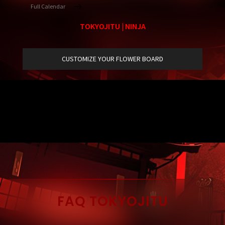
TOKYOJITU | NINJA
CUSTOMIZE YOUR FLOWER BOARD
TOKYOJITU hadir sebagai platform hiburan slot gacor yang
menawarkan akses cepat serta beragam bonus menarik untuk
menambahkan peluang kemenangan lebih besar.
FAQ TOKYOJITU