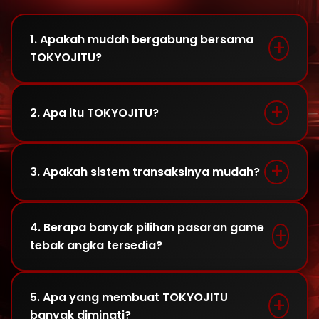
1. Apakah mudah bergabung bersama
TOKYOJITU?
Untuk bergabung, prosesnya tidak rumit,
2. Apa itu TOKYOJITU?
cukup masuk ke halaman utama TOKYOJITU,
pilih menu pendaftaran, lalu isi data yang
TOKYOJITU adalah platform game online
diminta dengan lengkap.
3. Apakah sistem transaksinya mudah?
resmi yang menghadirkan ribuan pilihan
permainan dengan berbagai tema menarik.
Soal transaksi, tersedia beberapa metode
Situs ini dirancang agar mudah diakses oleh
4. Berapa banyak pilihan pasaran game
pembayaran yang cepat dan efisien,
pemain di Indonesi.
tebak angka tersedia?
termasuk QRIS yang mempermudah transaksi
hanya dalam hitungan menit.
Di dalamnya tersedia berbagai jenis pasaran
5. Apa yang membuat TOKYOJITU
tebak angka, mulai dari pasaran HongKong,
banyak diminati?