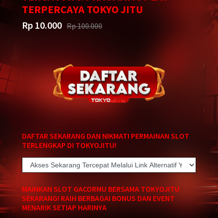
TERPERCAYA TOKYO JITU
Rp 10.000
Translation
Translation
Rp 100.000
missing:
missing:
en.products.general.regular_price
en.products.general.sale_price
DAFTAR SEKARANG DAN NIKMATI PERMAINAN SLOT
TERLENGKAP DI TOKYOJITU!
MAINKAN SLOT GACORMU BERSAMA TOKYOJITU
SEKARANG! RAIH BERBAGAI BONUS DAN EVENT
MENARIK SETIAP HARINYA