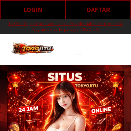
LOGIN
DAFTAR
TOKYOJITU | Platform Game Online Provider Habanero Tergacor &
Pragmatic Play Terpercaya TOKYO JITU